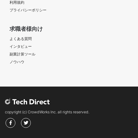
利用規約
プライバシーポリシー
求職者様向け
よくある質問
インタビュー
副業計算ツール
ノウハウ
copyright (c) CrowdWorks Inc. all rights reserved.