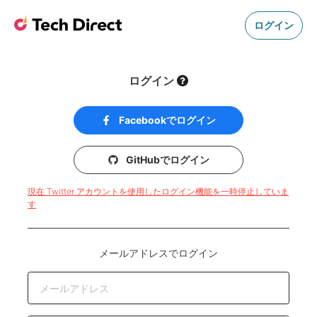
ログイン
ログイン
Facebookでログイン
GitHubでログイン
現在 Twitter アカウントを使用したログイン機能を一時停止していま
す
メールアドレスでログイン