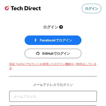
ログイン
ログイン
Facebookでログイン
GitHubでログイン
現在 Twitter アカウントを使用したログイン機能を一時停止していま
す
メールアドレスでログイン