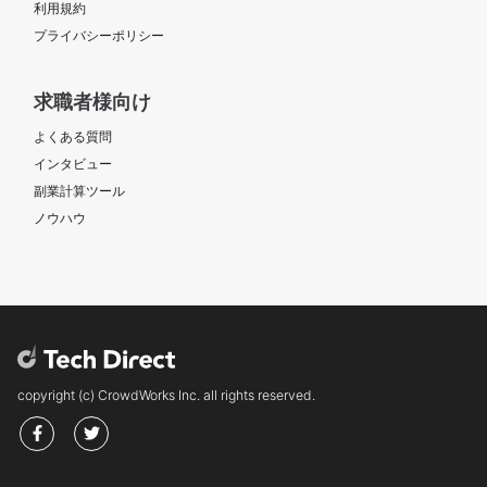
利用規約
プライバシーポリシー
求職者様向け
よくある質問
インタビュー
副業計算ツール
ノウハウ
copyright (c) CrowdWorks Inc. all rights reserved.