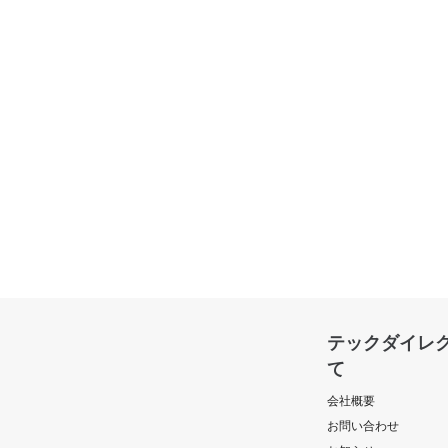
テックダイレ
て
会社概要
お問い合わせ