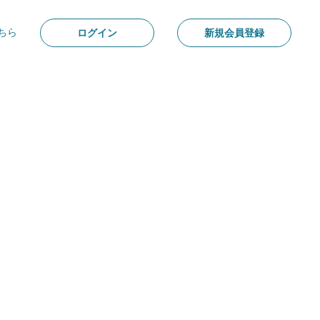
ちら
ログイン
新規会員登録