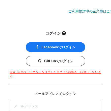
ご利用検討中の企業様はこ
ログイン
Facebookでログイン
GitHubでログイン
現在 Twitter アカウントを使用したログイン機能を一時停止していま
す
メールアドレスでログイン