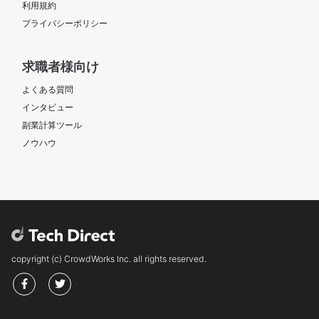
利用規約
プライバシーポリシー
求職者様向け
よくある質問
インタビュー
副業計算ツール
ノウハウ
copyright (c) CrowdWorks Inc. all rights reserved.