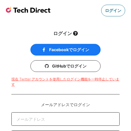
ログイン
ログイン
Facebookでログイン
GitHubでログイン
現在 Twitter アカウントを使用したログイン機能を一時停止していま
す
メールアドレスでログイン