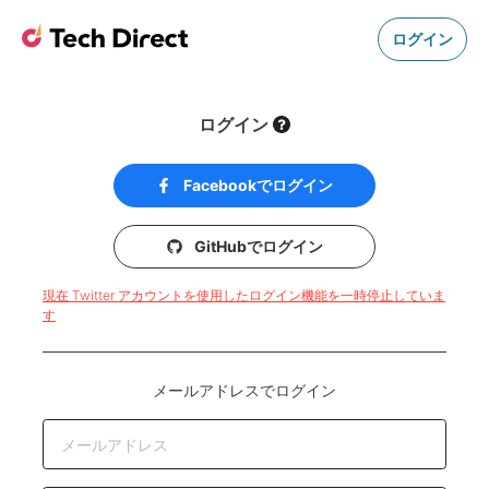
ログイン
ログイン
Facebookでログイン
GitHubでログイン
現在 Twitter アカウントを使用したログイン機能を一時停止していま
す
メールアドレスでログイン