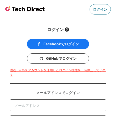
ログイン
ログイン
Facebookでログイン
GitHubでログイン
現在 Twitter アカウントを使用したログイン機能を一時停止していま
す
メールアドレスでログイン