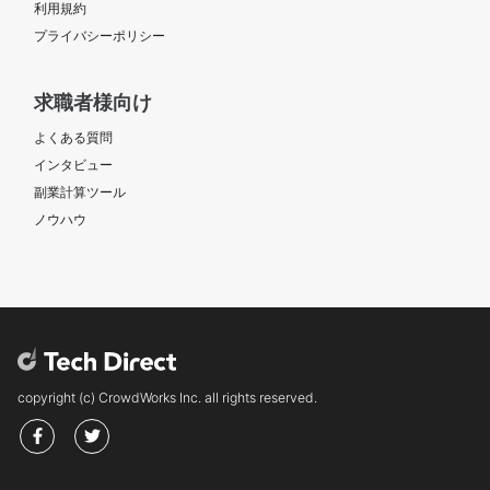
利用規約
プライバシーポリシー
求職者様向け
よくある質問
インタビュー
副業計算ツール
ノウハウ
copyright (c) CrowdWorks Inc. all rights reserved.