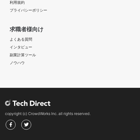
利用規約
プライバシーポリシー
求職者様向け
よくある質問
インタビュー
副業計算ツール
ノウハウ
copyright (c) CrowdWorks Inc. all rights reserved.