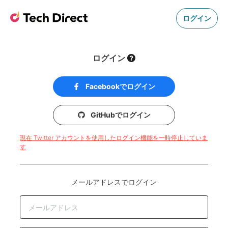
ログイン
ログイン
Facebookでログイン
GitHubでログイン
現在 Twitter アカウントを使用したログイン機能を一時停止していま
す
メールアドレスでログイン