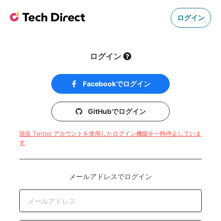
ログイン
ログイン
Facebookでログイン
GitHubでログイン
現在 Twitter アカウントを使用したログイン機能を一時停止していま
す
メールアドレスでログイン