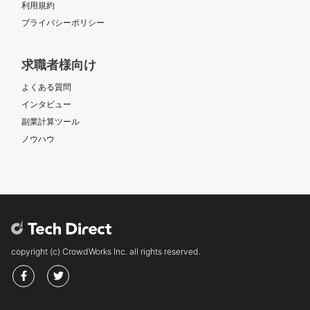
利用規約
プライバシーポリシー
求職者様向け
よくある質問
インタビュー
副業計算ツール
ノウハウ
copyright (c) CrowdWorks Inc. all rights reserved.