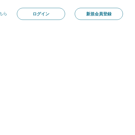
ちら
ログイン
新規会員登録