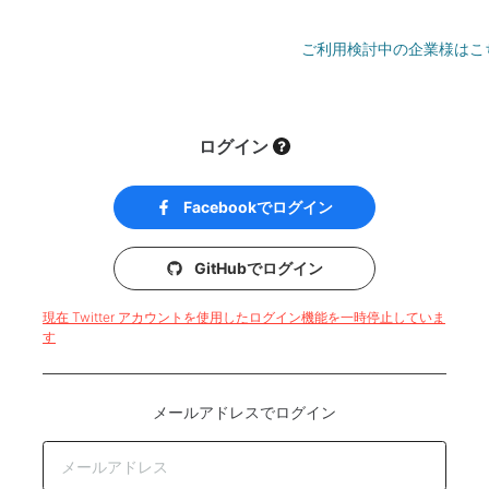
ご利用検討中の企業様はこ
ログイン
Facebookでログイン
GitHubでログイン
現在 Twitter アカウントを使用したログイン機能を一時停止していま
す
メールアドレスでログイン