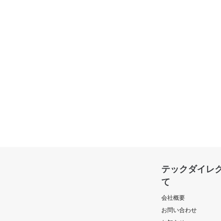
テックダイレ
て
会社概要
お問い合わせ