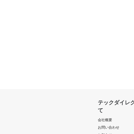
テックダイレ
て
会社概要
お問い合わせ