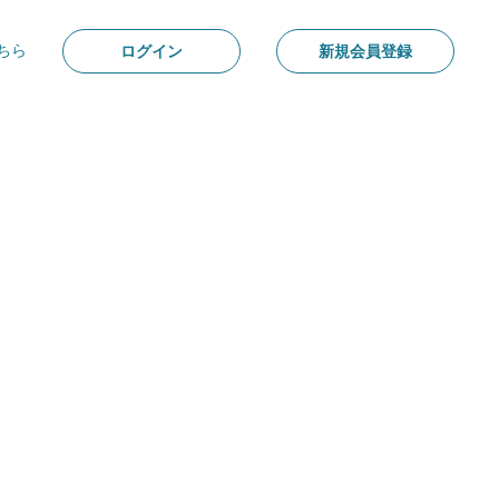
ちら
ログイン
新規会員登録