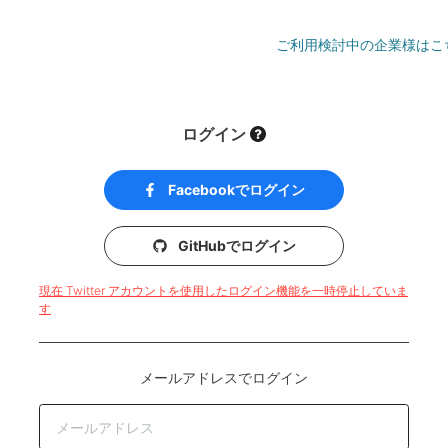
ご利用検討中の企業様はこ
ログイン
Facebookでログイン
GitHubでログイン
現在 Twitter アカウントを使用したログイン機能を一時停止していま
す
メールアドレスでログイン