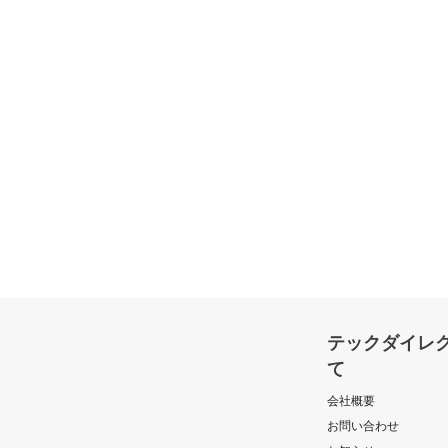
テックダイレ
て
会社概要
お問い合わせ