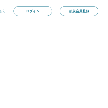
ちら
ログイン
新規会員登録