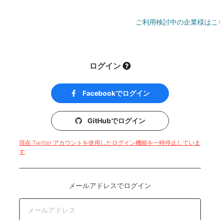
ご利用検討中の企業様はこ
ログイン
Facebookでログイン
GitHubでログイン
現在 Twitter アカウントを使用したログイン機能を一時停止していま
す
メールアドレスでログイン