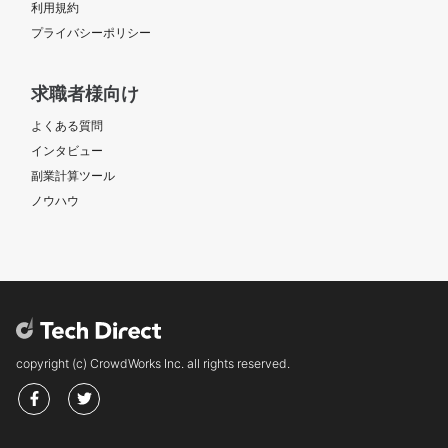
利用規約
プライバシーポリシー
求職者様向け
よくある質問
インタビュー
副業計算ツール
ノウハウ
copyright (c) CrowdWorks Inc. all rights reserved.