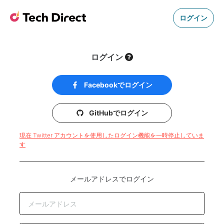
ログイン
ログイン
Facebookでログイン
GitHubでログイン
現在 Twitter アカウントを使用したログイン機能を一時停止していま
す
メールアドレスでログイン