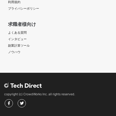
利用規約
プライバシーポリシー
求職者様向け
よくある質問
インタビュー
副業計算ツール
ノウハウ
copyright (c) CrowdWorks Inc. all rights reserved.