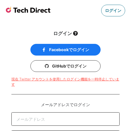
ログイン
ログイン
Facebookでログイン
GitHubでログイン
現在 Twitter アカウントを使用したログイン機能を一時停止していま
す
メールアドレスでログイン