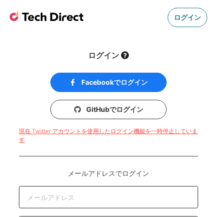
ログイン
ログイン
Facebookでログイン
GitHubでログイン
現在 Twitter アカウントを使用したログイン機能を一時停止していま
す
メールアドレスでログイン