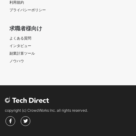
利用規約
プライバシーポリシー
求職者様向け
よくある質問
インタビュー
副業計算ツール
ノウハウ
copyright (c) CrowdWorks Inc. all rights reserved.