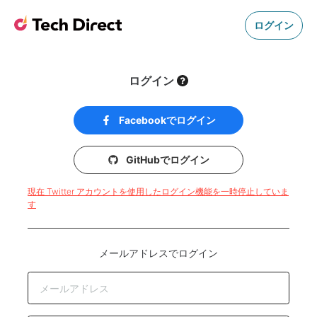
ログイン
ログイン
Facebookでログイン
GitHubでログイン
現在 Twitter アカウントを使用したログイン機能を一時停止していま
す
メールアドレスでログイン