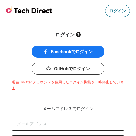
ログイン
ログイン
Facebookでログイン
GitHubでログイン
現在 Twitter アカウントを使用したログイン機能を一時停止していま
す
メールアドレスでログイン