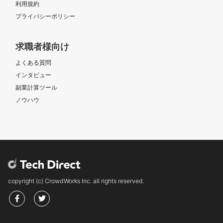
利用規約
プライバシーポリシー
求職者様向け
よくある質問
インタビュー
副業計算ツール
ノウハウ
copyright (c) CrowdWorks Inc. all rights reserved.