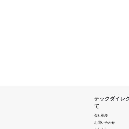
テックダイレ
て
会社概要
お問い合わせ