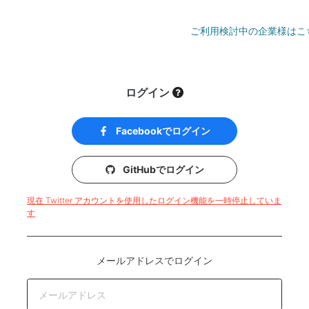
ご利用検討中の企業様はこ
ログイン
Facebookでログイン
GitHubでログイン
現在 Twitter アカウントを使用したログイン機能を一時停止していま
す
メールアドレスでログイン