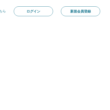
ちら
ログイン
新規会員登録