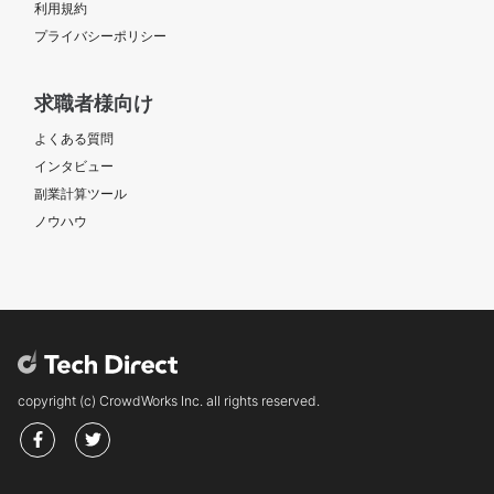
利用規約
プライバシーポリシー
求職者様向け
よくある質問
インタビュー
副業計算ツール
ノウハウ
copyright (c) CrowdWorks Inc. all rights reserved.