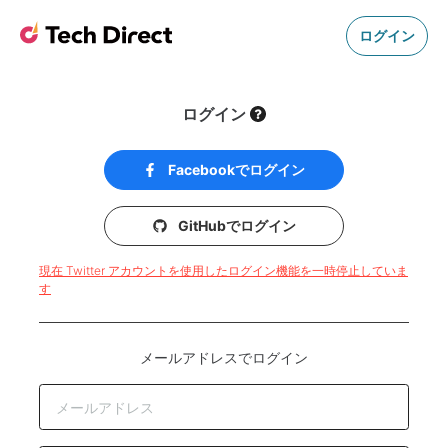
ログイン
ログイン
Facebookでログイン
GitHubでログイン
現在 Twitter アカウントを使用したログイン機能を一時停止していま
す
メールアドレスでログイン