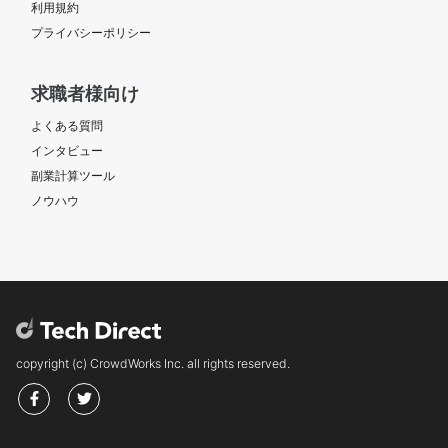
利用規約
プライバシーポリシー
求職者様向け
よくある質問
インタビュー
副業計算ツール
ノウハウ
copyright (c) CrowdWorks Inc. all rights reserved.