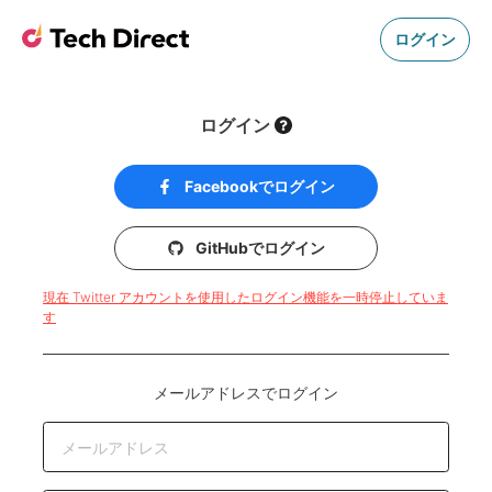
ログイン
ログイン
Facebookでログイン
GitHubでログイン
現在 Twitter アカウントを使用したログイン機能を一時停止していま
す
メールアドレスでログイン