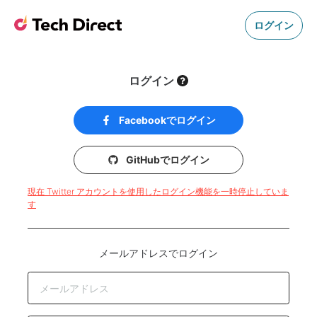
ログイン
ログイン
Facebookでログイン
GitHubでログイン
現在 Twitter アカウントを使用したログイン機能を一時停止していま
す
メールアドレスでログイン