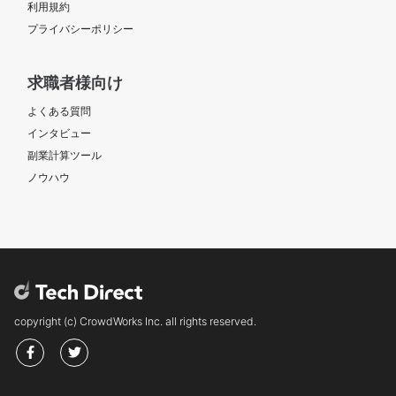
利用規約
プライバシーポリシー
求職者様向け
よくある質問
インタビュー
副業計算ツール
ノウハウ
copyright (c) CrowdWorks Inc. all rights reserved.