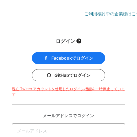
ご利用検討中の企業様はこ
ログイン
Facebookでログイン
GitHubでログイン
現在 Twitter アカウントを使用したログイン機能を一時停止していま
す
メールアドレスでログイン