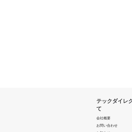
テックダイレ
て
会社概要
お問い合わせ