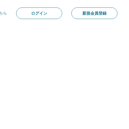
ちら
ログイン
新規会員登録