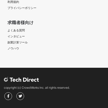
利用規約
プライバシーポリシー
求職者様向け
よくある質問
インタビュー
副業計算ツール
ノウハウ
copyright (c) CrowdWorks Inc. all rights reserved.