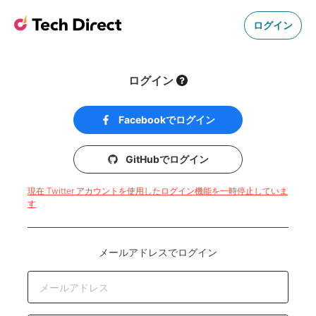
ログイン
ログイン
Facebookでログイン
GitHubでログイン
現在 Twitter アカウントを使用したログイン機能を一時停止していま
す
メールアドレスでログイン