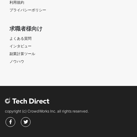
利用規約
プライバシーポリシー
求職者様向け
よくある質問
インタビュー
副業計算ツール
ノウハウ
copyright (c) CrowdWorks Inc. all rights reserved.