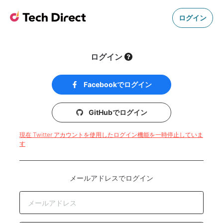
ログイン
ログイン
Facebookでログイン
GitHubでログイン
現在 Twitter アカウントを使用したログイン機能を一時停止していま
す
メールアドレスでログイン