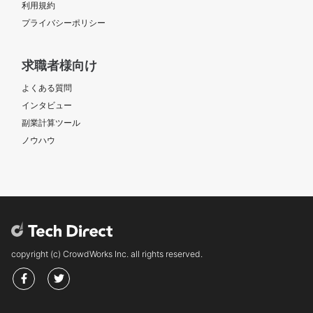
利用規約
プライバシーポリシー
求職者様向け
よくある質問
インタビュー
副業計算ツール
ノウハウ
copyright (c) CrowdWorks Inc. all rights reserved.