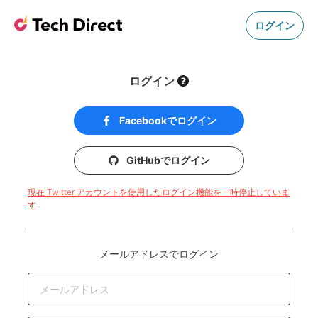
ログイン
ログイン
Facebookでログイン
GitHubでログイン
現在 Twitter アカウントを使用したログイン機能を一時停止していま
す
メールアドレスでログイン