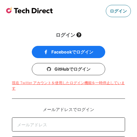
ログイン
ログイン
Facebookでログイン
GitHubでログイン
現在 Twitter アカウントを使用したログイン機能を一時停止していま
す
メールアドレスでログイン