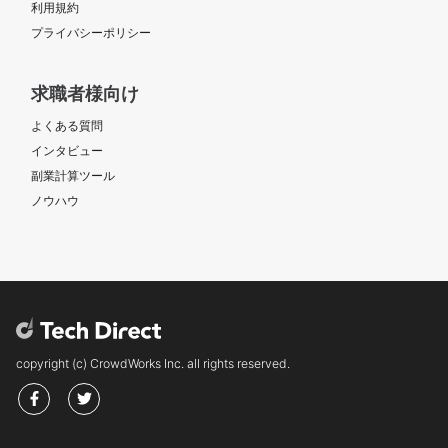
利用規約
プライバシーポリシー
求職者様向け
よくある質問
インタビュー
副業計算ツール
ノウハウ
copyright (c) CrowdWorks Inc. all rights reserved.