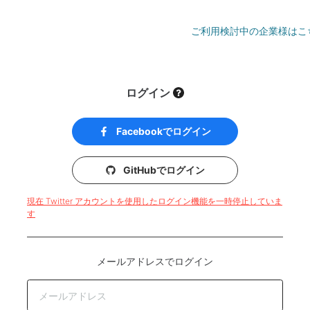
ご利用検討中の企業様はこ
ログイン
Facebookでログイン
GitHubでログイン
現在 Twitter アカウントを使用したログイン機能を一時停止していま
す
メールアドレスでログイン