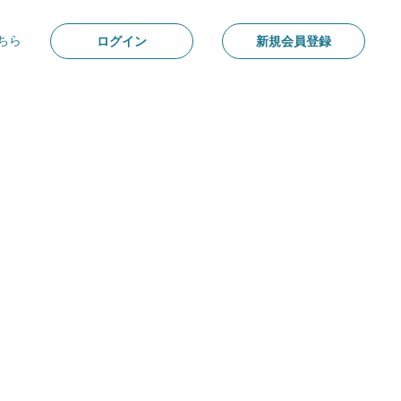
ちら
ログイン
新規会員登録