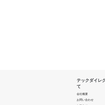
テックダイレ
て
会社概要
お問い合わせ