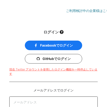
ご利用検討中の企業様はこ
ログイン
Facebookでログイン
GitHubでログイン
現在 Twitter アカウントを使用したログイン機能を一時停止していま
す
メールアドレスでログイン