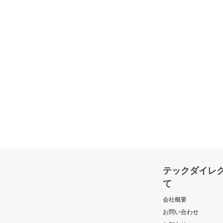
テックダイレ
て
会社概要
お問い合わせ