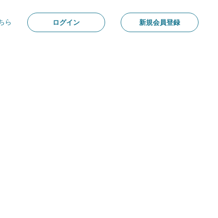
ちら
ログイン
新規会員登録