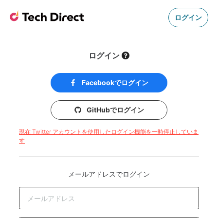
ログイン
ログイン
Facebookでログイン
GitHubでログイン
現在 Twitter アカウントを使用したログイン機能を一時停止していま
す
メールアドレスでログイン