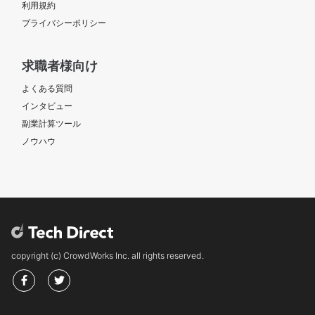
利用規約
プライバシーポリシー
求職者様向け
よくある質問
インタビュー
副業計算ツール
ノウハウ
copyright (c) CrowdWorks Inc. all rights reserved.