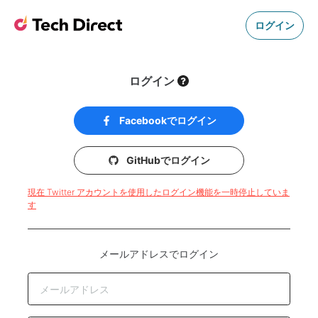
ログイン
ログイン
Facebookでログイン
GitHubでログイン
現在 Twitter アカウントを使用したログイン機能を一時停止していま
す
メールアドレスでログイン