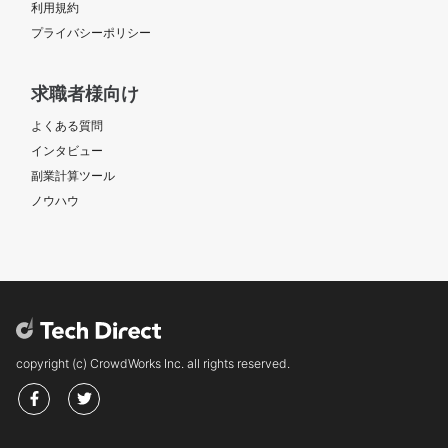
利用規約
プライバシーポリシー
求職者様向け
よくある質問
インタビュー
副業計算ツール
ノウハウ
copyright (c) CrowdWorks Inc. all rights reserved.