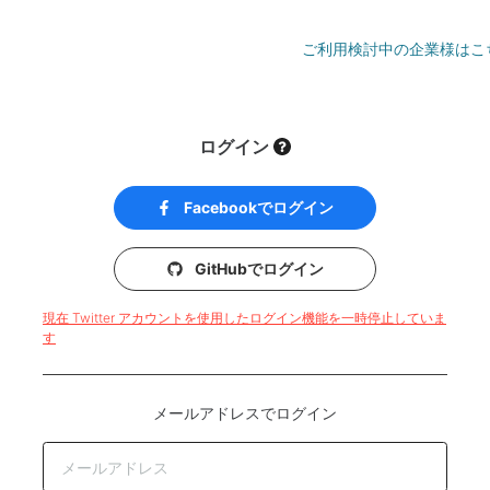
ご利用検討中の企業様はこ
ログイン
Facebookでログイン
GitHubでログイン
現在 Twitter アカウントを使用したログイン機能を一時停止していま
す
メールアドレスでログイン