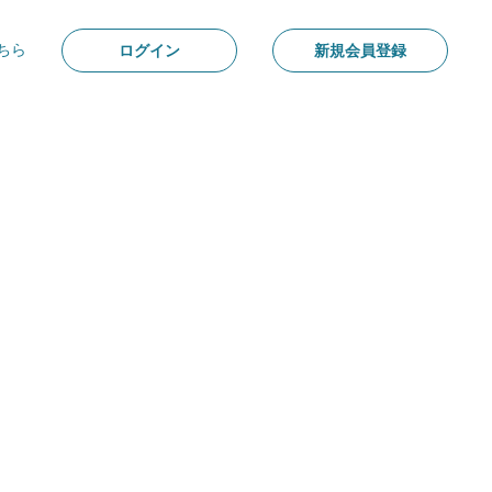
ちら
ログイン
新規会員登録