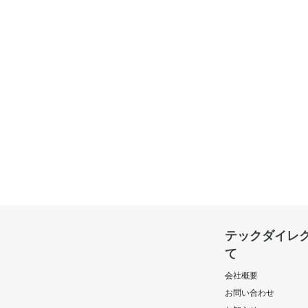
テックダイレ
て
会社概要
お問い合わせ