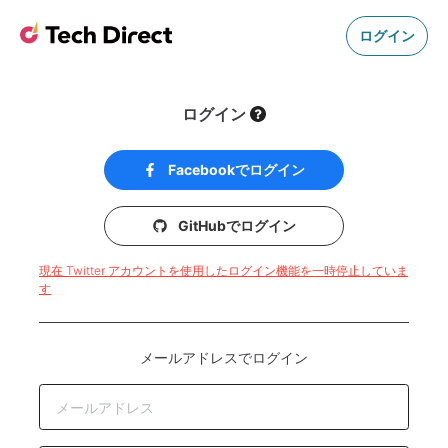
ログイン
ログイン
Facebookでログイン
GitHubでログイン
現在 Twitter アカウントを使用したログイン機能を一時停止していま
す
メールアドレスでログイン