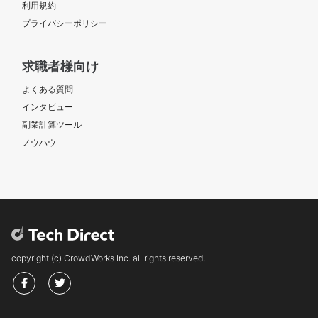
利用規約
プライバシーポリシー
求職者様向け
よくある質問
インタビュー
副業計算ツール
ノウハウ
copyright (c) CrowdWorks Inc. all rights reserved.