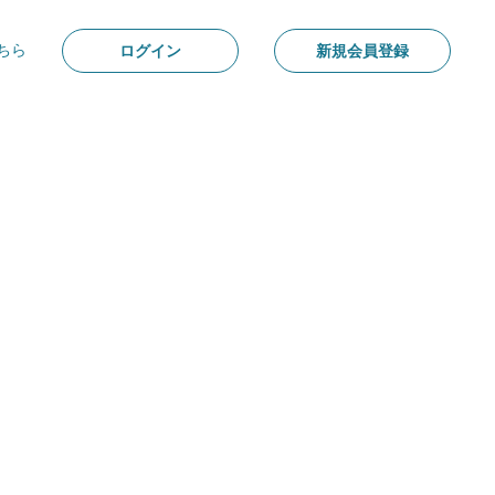
ちら
ログイン
新規会員登録