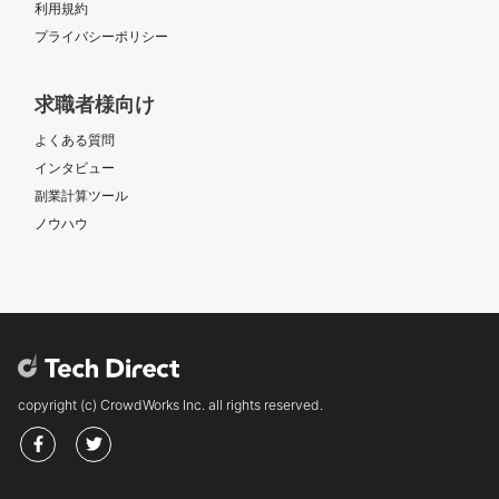
利用規約
プライバシーポリシー
求職者様向け
よくある質問
インタビュー
副業計算ツール
ノウハウ
copyright (c) CrowdWorks Inc. all rights reserved.