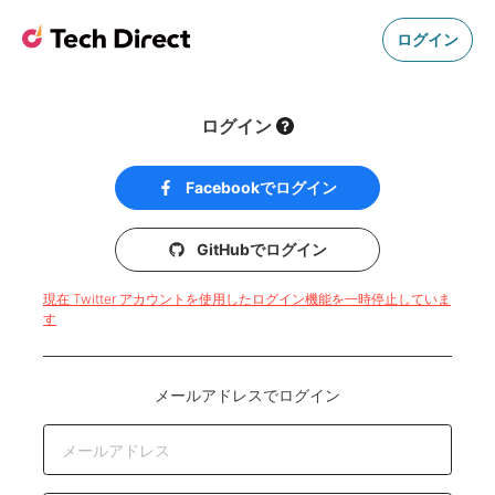
ログイン
ログイン
Facebookでログイン
GitHubでログイン
現在 Twitter アカウントを使用したログイン機能を一時停止していま
す
メールアドレスでログイン