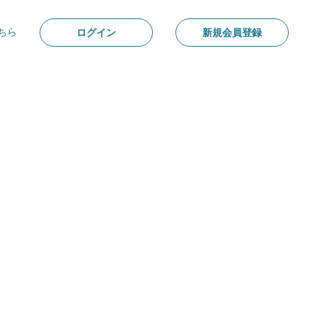
ちら
ログイン
新規会員登録