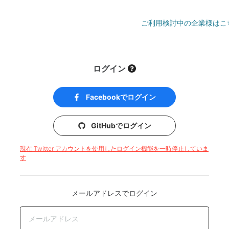
ご利用検討中の企業様はこ
ログイン
Facebookでログイン
GitHubでログイン
現在 Twitter アカウントを使用したログイン機能を一時停止していま
す
メールアドレスでログイン