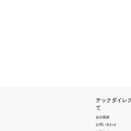
テックダイレ
て
会社概要
お問い合わせ