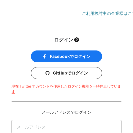
ご利用検討中の企業様はこ
ログイン
Facebookでログイン
GitHubでログイン
現在 Twitter アカウントを使用したログイン機能を一時停止していま
す
メールアドレスでログイン