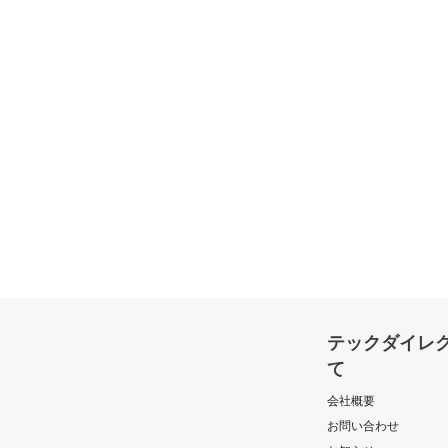
テックダイレ
て
会社概要
お問い合わせ