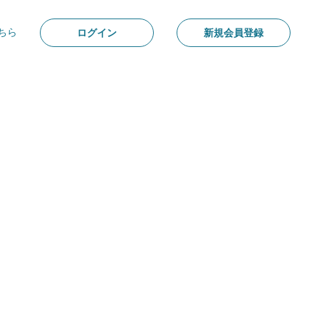
ちら
ログイン
新規会員登録