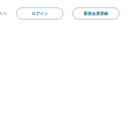
ちら
ログイン
新規会員登録