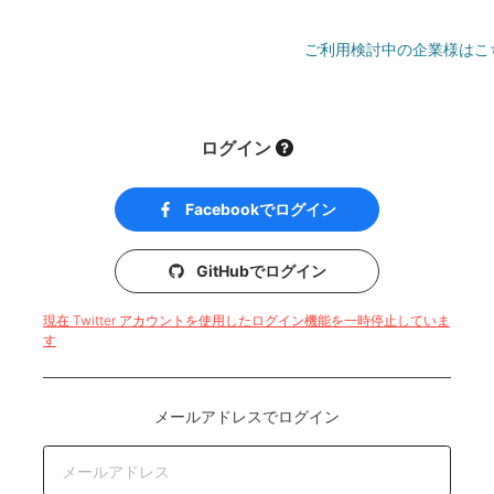
ご利用検討中の企業様はこ
ログイン
Facebookでログイン
GitHubでログイン
現在 Twitter アカウントを使用したログイン機能を一時停止していま
す
メールアドレスでログイン