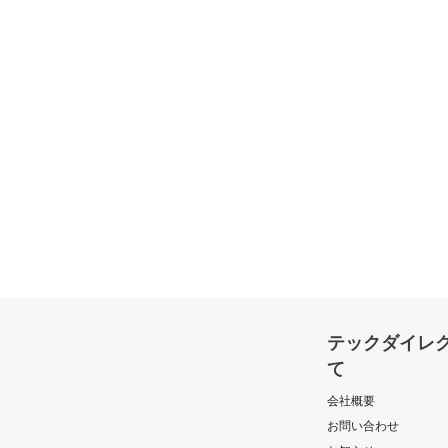
テックダイレ
て
会社概要
お問い合わせ