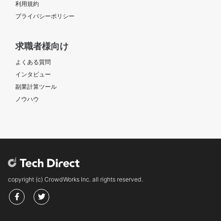
利用規約
プライバシーポリシー
求職者様向け
よくある質問
インタビュー
副業計算ツール
ノウハウ
copyright (c) CrowdWorks Inc. all rights reserved.