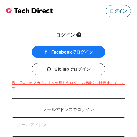
ログイン
ログイン
Facebookでログイン
GitHubでログイン
現在 Twitter アカウントを使用したログイン機能を一時停止していま
す
メールアドレスでログイン