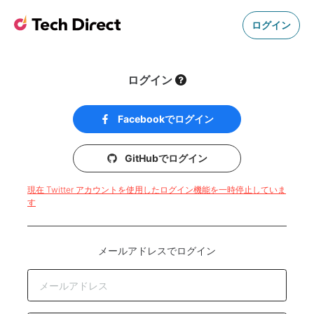
ログイン
ログイン
Facebookでログイン
GitHubでログイン
現在 Twitter アカウントを使用したログイン機能を一時停止していま
す
メールアドレスでログイン