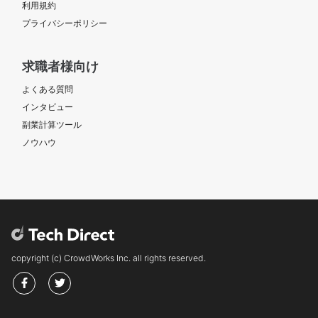
利用規約
プライバシーポリシー
求職者様向け
よくある質問
インタビュー
副業計算ツール
ノウハウ
copyright (c) CrowdWorks Inc. all rights reserved.