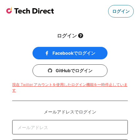
ログイン
ログイン
Facebookでログイン
GitHubでログイン
現在 Twitter アカウントを使用したログイン機能を一時停止していま
す
メールアドレスでログイン