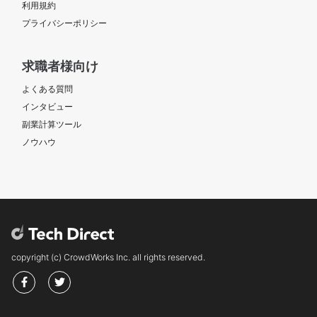
利用規約
プライバシーポリシー
求職者様向け
よくある質問
インタビュー
副業計算ツール
ノウハウ
copyright (c) CrowdWorks Inc. all rights reserved.