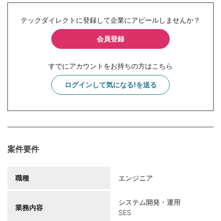
テックダイレクトに登録して企業にアピールしませんか？
会員登録
すでにアカウントをお持ちの方はこちら
ログインして気になる!を送る
案件要件
職種
エンジニア
システム開発・運用
業務内容
SES