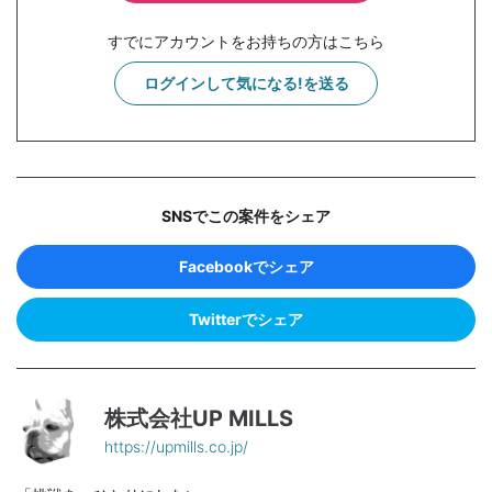
すでにアカウントをお持ちの方はこちら
ログインして気になる!を送る
SNSでこの案件をシェア
Facebookでシェア
Twitterでシェア
株式会社UP MILLS
https://upmills.co.jp/