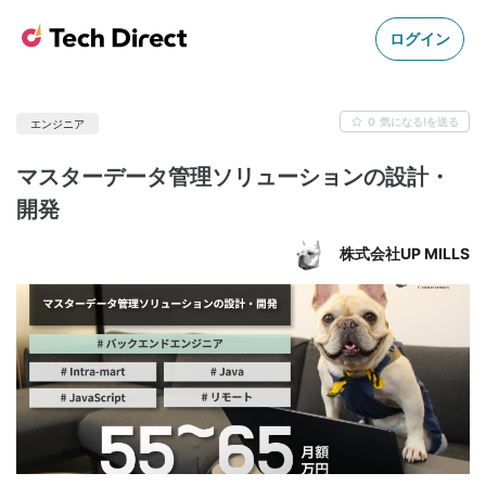
ログイン
0
気になる!を送る
エンジニア
マスターデータ管理ソリューションの設計・
開発
株式会社UP MILLS