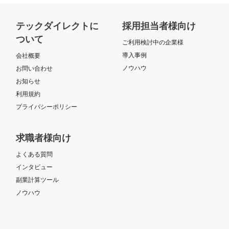
テックダイレクトに
採用担当者様向け
ついて
ご利用検討中の企業様
導入事例
会社概要
ノウハウ
お問い合わせ
お知らせ
利用規約
プライバシーポリシー
求職者様向け
よくある質問
インタビュー
副業計算ツール
ノウハウ