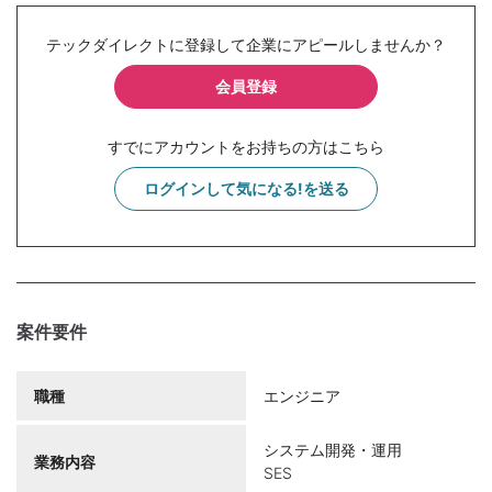
テックダイレクトに登録して企業にアピールしませんか？
会員登録
すでにアカウントをお持ちの方はこちら
ログインして気になる!を送る
案件要件
職種
エンジニア
システム開発・運用
業務内容
SES