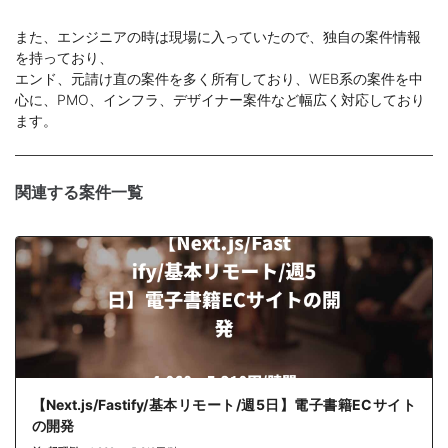
また、エンジニアの時は現場に入っていたので、独自の案件情報
を持っており、
エンド、元請け直の案件を多く所有しており、WEB系の案件を中
心に、PMO、インフラ、デザイナー案件など幅広く対応しており
ます。
関連する案件一覧
【Next.js/Fastify/基本リモート/週5日】電子書籍ECサイト
の開発