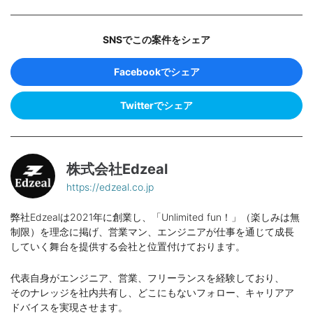
SNSでこの案件をシェア
Facebookでシェア
Twitterでシェア
株式会社Edzeal
https://edzeal.co.jp
弊社Edzealは2021年に創業し、「Unlimited fun！」（楽しみは無
制限）を理念に掲げ、営業マン、エンジニアが仕事を通じて成長
していく舞台を提供する会社と位置付けております。
代表自身がエンジニア、営業、フリーランスを経験しており、
そのナレッジを社内共有し、どこにもないフォロー、キャリアア
ドバイスを実現させます。