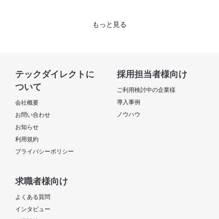
もっと見る
テックダイレクトに
採用担当者様向け
ついて
ご利用検討中の企業様
導入事例
会社概要
ノウハウ
お問い合わせ
お知らせ
利用規約
プライバシーポリシー
求職者様向け
よくある質問
インタビュー