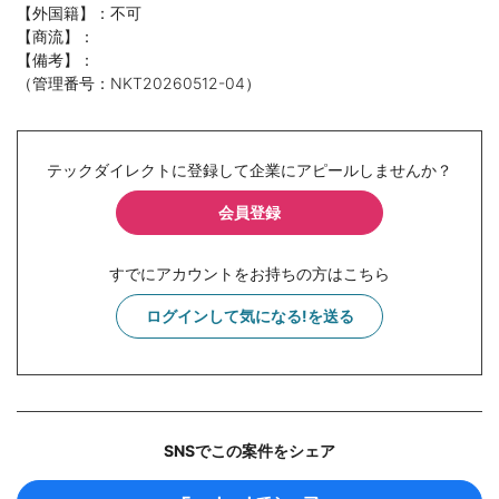
【外国籍】：不可
【商流】：
【備考】：
（管理番号：NKT20260512-04）
テックダイレクトに登録して企業にアピールしませんか？
会員登録
すでにアカウントをお持ちの方はこちら
ログインして気になる!を送る
SNSでこの案件をシェア