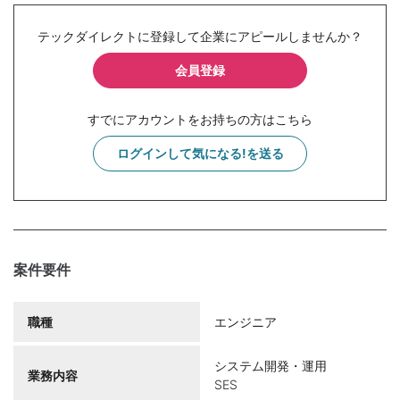
テックダイレクトに登録して企業にアピールしませんか？
会員登録
すでにアカウントをお持ちの方はこちら
ログインして気になる!を送る
案件要件
職種
エンジニア
システム開発・運用
業務内容
SES