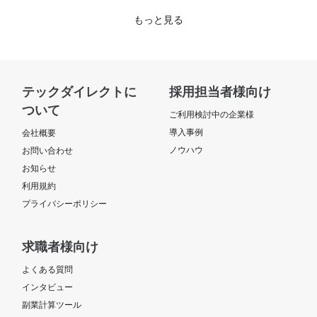
もっと見る
テックダイレクトに
採用担当者様向け
ついて
ご利用検討中の企業様
導入事例
会社概要
ノウハウ
お問い合わせ
お知らせ
利用規約
プライバシーポリシー
求職者様向け
よくある質問
インタビュー
副業計算ツール