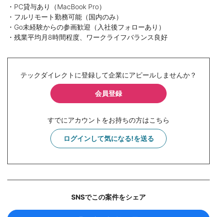
・PC貸与あり（MacBook Pro）
・フルリモート勤務可能（国内のみ）
・Go未経験からの参画歓迎（入社後フォローあり）
・残業平均月8時間程度、ワークライフバランス良好
テックダイレクトに登録して企業にアピールしませんか？
会員登録
すでにアカウントをお持ちの方はこちら
ログインして気になる!を送る
SNSでこの案件をシェア