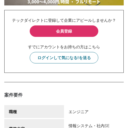
テックダイレクトに登録して企業にアピールしませんか？
会員登録
すでにアカウントをお持ちの方はこちら
ログインして気になる!を送る
案件要件
職種
エンジニア
情報システム・社内SE