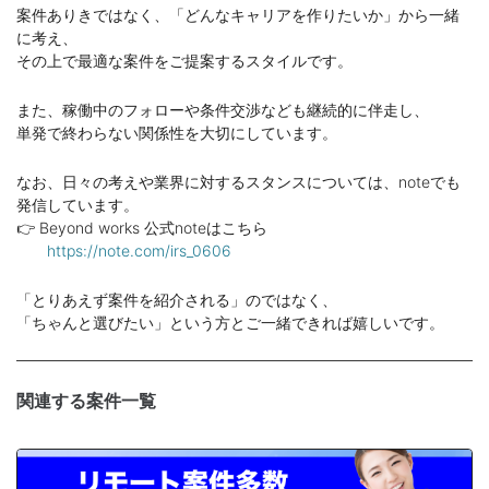
案件ありきではなく、「どんなキャリアを作りたいか」から一緒
に考え、
その上で最適な案件をご提案するスタイルです。
また、稼働中のフォローや条件交渉なども継続的に伴走し、
単発で終わらない関係性を大切にしています。
なお、日々の考えや業界に対するスタンスについては、noteでも
発信しています。
👉 Beyond works 公式noteはこちら
https://note.com/irs_0606
「とりあえず案件を紹介される」のではなく、
「ちゃんと選びたい」という方とご一緒できれば嬉しいです。
関連する案件一覧