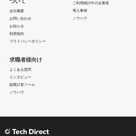
ついて
ご利用検討中の企業様
導入事例
会社概要
ノウハウ
お問い合わせ
お知らせ
利用規約
プライバシーポリシー
求職者様向け
よくある質問
インタビュー
副業計算ツール
ノウハウ