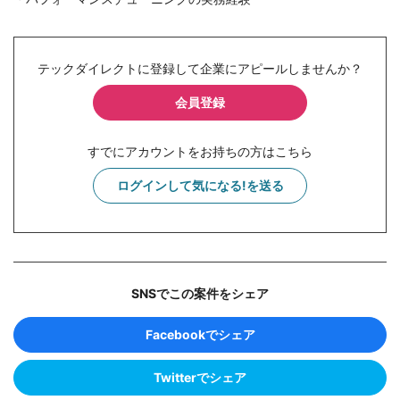
テックダイレクトに登録して企業にアピールしませんか？
会員登録
すでにアカウントをお持ちの方はこちら
ログインして気になる!を送る
SNSでこの案件をシェア
Facebookでシェア
Twitterでシェア