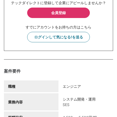
テックダイレクトに登録して企業にアピールしませんか？
会員登録
すでにアカウントをお持ちの方はこちら
ログインして気になる!を送る
案件要件
職種
エンジニア
システム開発・運用
業務内容
SES