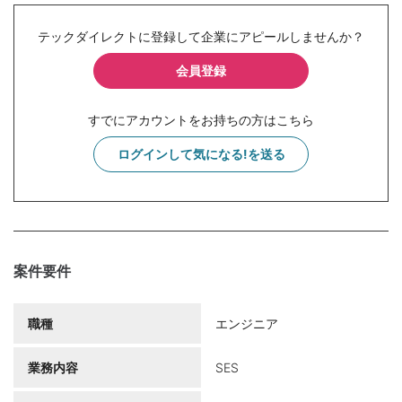
テックダイレクトに登録して企業にアピールしませんか？
会員登録
すでにアカウントをお持ちの方はこちら
ログインして気になる!を送る
案件要件
職種
エンジニア
業務内容
SES