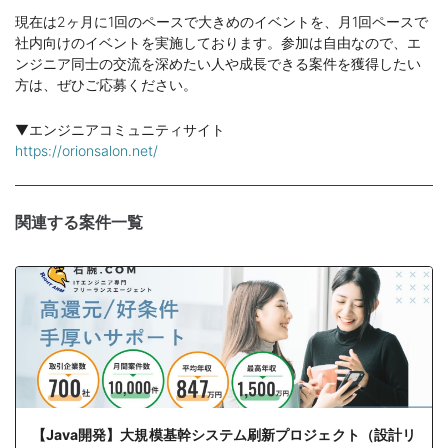
現在は2ヶ月に1回のペースで大きめのイベントを、月1回ペースで
社内向けのイベントを実施しております。参加は自由なので、エ
ンジニア同士の交流を深めたい人や成長できる案件を獲得したい
方は、ぜひご応募ください。
▼エンジニアコミュニティサイト
https://orionsalon.net/
関連する案件一覧
【Java開発】大規模基幹システム刷新プロジェクト（設計リ