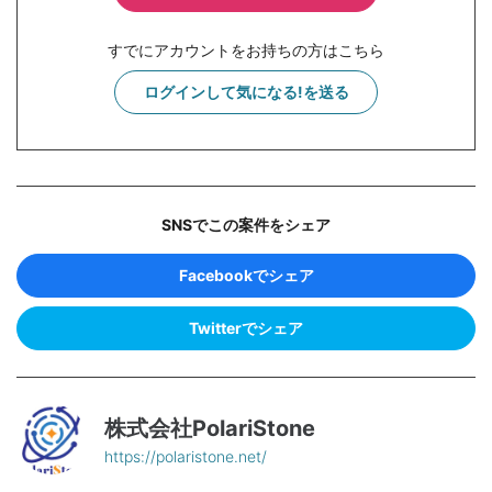
すでにアカウントをお持ちの方はこちら
ログインして気になる!を送る
SNSでこの案件をシェア
Facebookでシェア
Twitterでシェア
株式会社PolariStone
https://polaristone.net/