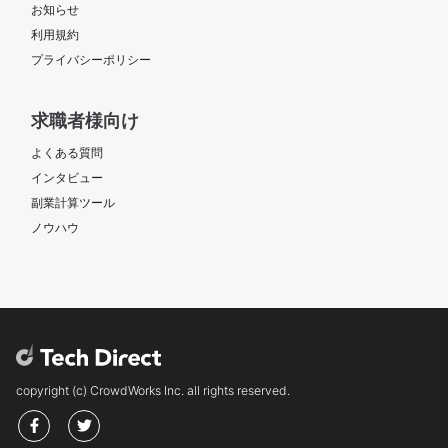
お知らせ
利用規約
プライバシーポリシー
求職者様向け
よくある質問
インタビュー
副業計算ツール
ノウハウ
copyright (c) CrowdWorks Inc. all rights reserved.