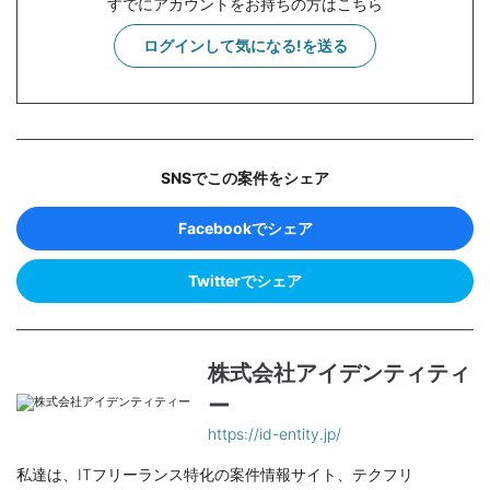
すでにアカウントをお持ちの方はこちら
ログインして気になる!を送る
SNSでこの案件をシェア
Facebookでシェア
Twitterでシェア
株式会社アイデンティティ
ー
https://id-entity.jp/
私達は、ITフリーランス特化の案件情報サイト、テクフリ