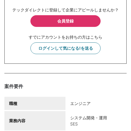
テックダイレクトに登録して企業にアピールしませんか？
会員登録
すでにアカウントをお持ちの方はこちら
ログインして気になる!を送る
案件要件
職種
エンジニア
システム開発・運用
業務内容
SES