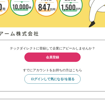
テックダイレクトに登録して企業にアピールしませんか？
会員登録
すでにアカウントをお持ちの方はこちら
ログインして気になる!を送る