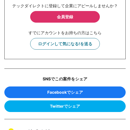
テックダイレクトに登録して企業にアピールしませんか？
会員登録
すでにアカウントをお持ちの方はこちら
ログインして気になる!を送る
SNSでこの案件をシェア
Facebookでシェア
Twitterでシェア