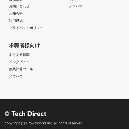
ノウハウ
お問い合わせ
お知らせ
利用規約
プライバシーポリシー
求職者様向け
よくある質問
インタビュー
副業計算ツール
ノウハウ
copyright (c) CrowdWorks Inc. all rights reserved.