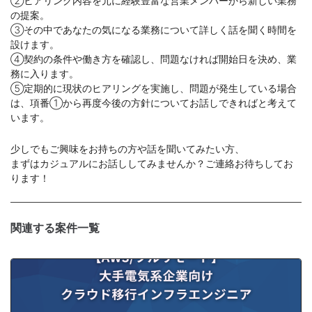
②ヒアリング内容を元に経験豊富な営業メンバーから新しい業務
の提案。
③その中であなたの気になる業務について詳しく話を聞く時間を
設けます。
④契約の条件や働き方を確認し、問題なければ開始日を決め、業
務に入ります。
⑤定期的に現状のヒアリングを実施し、問題が発生している場合
は、項番①から再度今後の方針についてお話しできればと考えて
います。
少しでもご興味をお持ちの方や話を聞いてみたい方、
まずはカジュアルにお話ししてみませんか？ご連絡お待ちしてお
ります！
関連する案件一覧