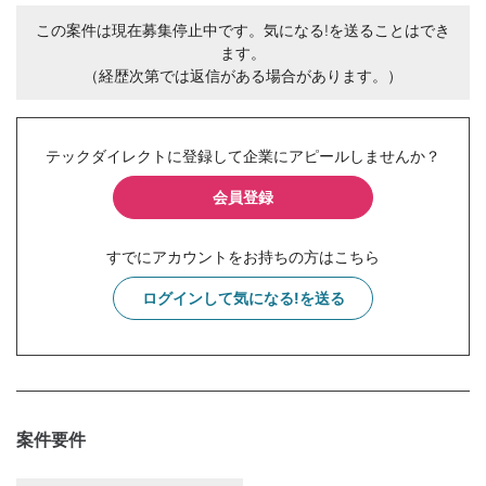
この案件は現在募集停止中です。気になる!を送ることはでき
ます。
（経歴次第では返信がある場合があります。）
テックダイレクトに登録して企業にアピールしませんか？
会員登録
すでにアカウントをお持ちの方はこちら
ログインして気になる!を送る
案件要件