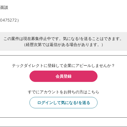
の面談
475272）
この案件は現在募集停止中です。気になる!を送ることはできます。
（経歴次第では返信がある場合があります。）
テックダイレクトに登録して企業にアピールしませんか？
会員登録
すでにアカウントをお持ちの方はこちら
ログインして気になる!を送る