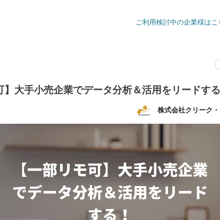
ご利用検討中の企業様はこ
可】大手小売企業でデータ分析＆活用をリードす
株式会社クリーク・