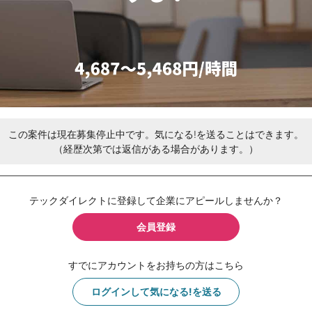
この案件は現在募集停止中です。気になる!を送ることはできます。
（経歴次第では返信がある場合があります。）
テックダイレクトに登録して企業にアピールしませんか？
会員登録
すでにアカウントをお持ちの方はこちら
ログインして気になる!を送る