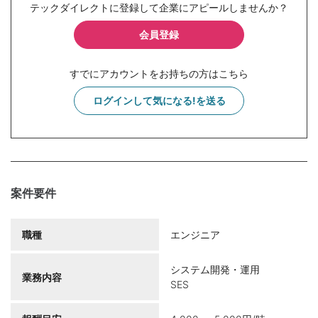
テックダイレクトに登録して企業にアピールしませんか？
会員登録
すでにアカウントをお持ちの方はこちら
ログインして気になる!を送る
案件要件
職種
エンジニア
システム開発・運用
業務内容
SES