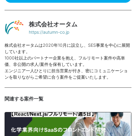
株式会社オータム
https://autumn-co.jp
株式会社オータムは2020年10月に設立し、SES事業を中心に展開
しています。
1000社以上のパートナー企業を抱え、フルリモート案件や高単
価、非公開の求人/案件を保有しています。
エンジニア一人ひとりに担当営業が付き、密にコミュニケーショ
ンを取りながらご希望に合う案件をご提案いたします。
関連する案件一覧