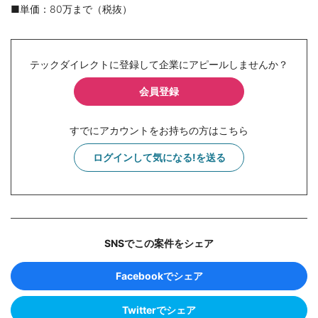
■単価：80万まで（税抜）
テックダイレクトに登録して企業にアピールしませんか？
会員登録
すでにアカウントをお持ちの方はこちら
ログインして気になる!を送る
SNSでこの案件をシェア
Facebookでシェア
Twitterでシェア