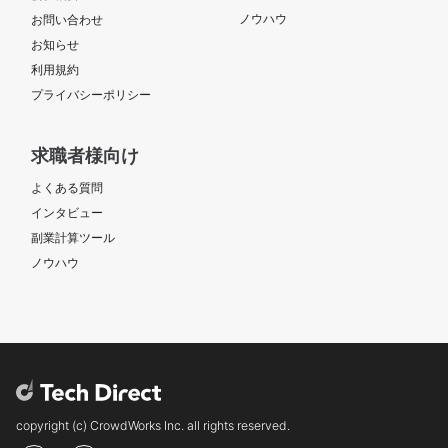
ノウハウ
お問い合わせ
お知らせ
利用規約
プライバシーポリシー
求職者様向け
よくある質問
インタビュー
副業計算ツール
ノウハウ
copyright (c) CrowdWorks Inc. all rights reserved.